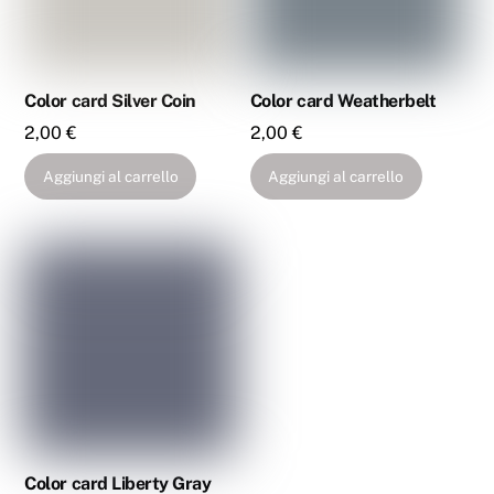
Color card Silver Coin
Color card Weatherbelt
2,00
€
2,00
€
Aggiungi al carrello
Aggiungi al carrello
Color card Liberty Gray