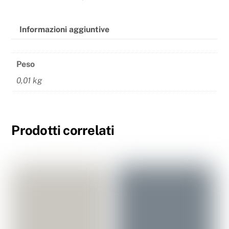
Informazioni aggiuntive
Peso
0,01 kg
Prodotti correlati