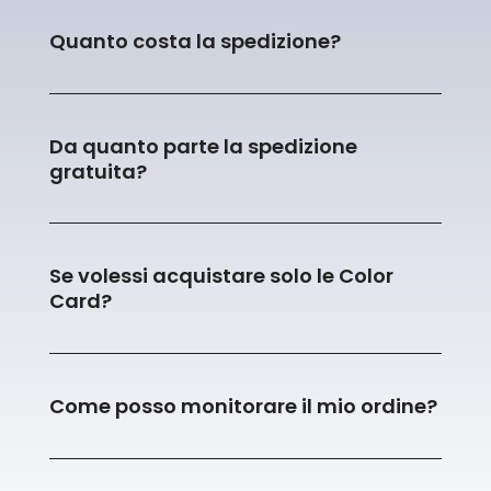
Quanto costa la spedizione?
Da quanto parte la spedizione
gratuita?
Se volessi acquistare solo le Color
Card?
Come posso monitorare il mio ordine?