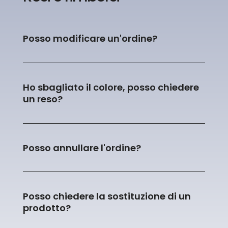
Posso modificare un'ordine?
Ho sbagliato il colore, posso chiedere
un reso?
Posso annullare l'ordine?
Posso chiedere la sostituzione di un
prodotto?