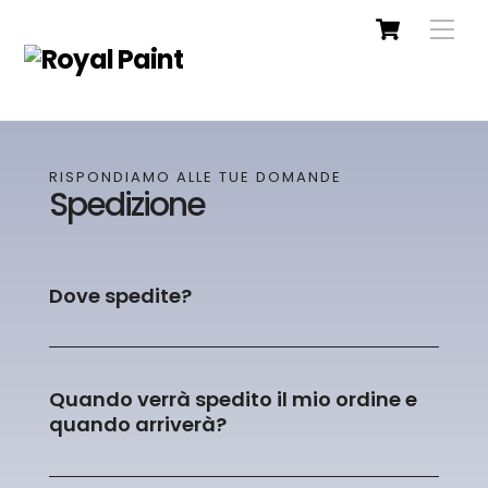
RISPONDIAMO ALLE TUE DOMANDE
Spedizione
Dove spedite?
Quando verrà spedito il mio ordine e
quando arriverà?