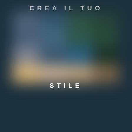
CREA IL TUO
STILE