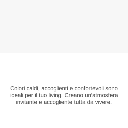
Colori caldi, accoglienti e confortevoli sono
ideali per il tuo living. Creano un’atmosfera
invitante e accogliente tutta da vivere.