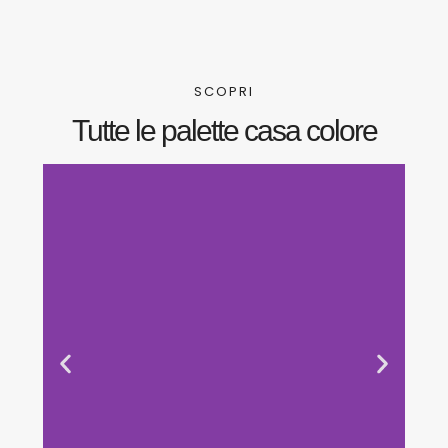
SCOPRI
Tutte le palette casa colore