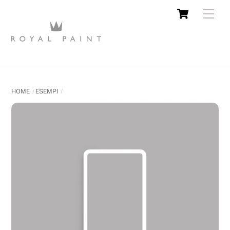
HOME
ESEMPI