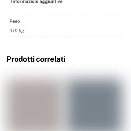
Informazioni aggiuntive
Peso
0,01 kg
Prodotti correlati