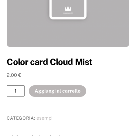
Color card Cloud Mist
2,00
€
Aggiungi al carrello
esempi
CATEGORIA: