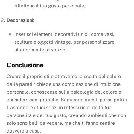
riflettono il tuo gusto personale.
Decorazioni
:
Inserisci elementi decorativi unici, come vasi,
sculture e oggetti vintage, per personalizzare
ulteriormente lo spazio.
Conclusione
Creare il proprio stile attraverso la scelta del colore
delle pareti richiede una combinazione di intuizione
personale, conoscenze sulla psicologia del colore e
considerazioni pratiche. Seguendo questi passi, potrai
trasformare i tuoi spazi in riflessi unici della tua
personalità e del tuo gusto, creando ambienti che non
solo sono belli da vedere, ma che ti fanno sentire
davvero a casa.