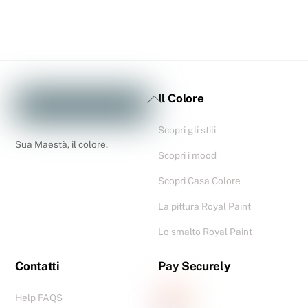
Il Colore
Scopri gli stili
Sua Maestà, il colore.
Scopri i mood
Scopri Casa Colore
La pittura Royal Paint
Lo smalto Royal Paint
Contatti
Pay Securely
Help FAQS