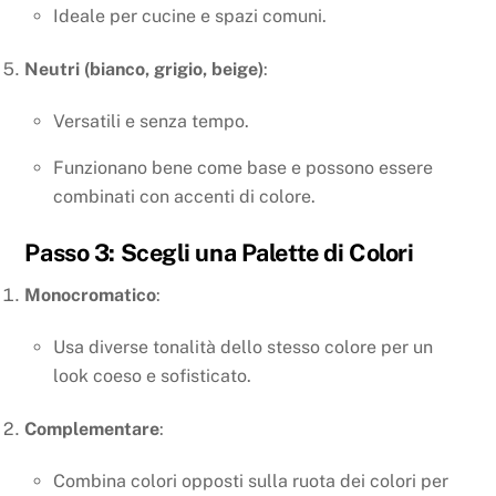
Ideale per cucine e spazi comuni.
Neutri (bianco, grigio, beige)
:
Versatili e senza tempo.
Funzionano bene come base e possono essere
combinati con accenti di colore.
Passo 3: Scegli una Palette di Colori
Monocromatico
:
Usa diverse tonalità dello stesso colore per un
look coeso e sofisticato.
Complementare
:
Combina colori opposti sulla ruota dei colori per