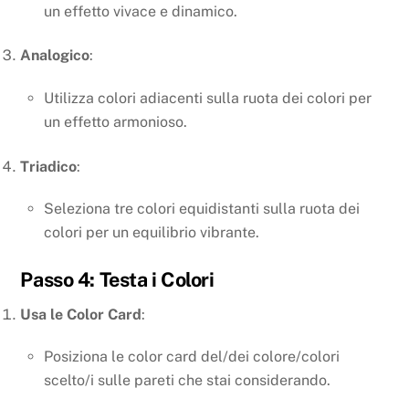
un effetto vivace e dinamico.
Analogico
:
Utilizza colori adiacenti sulla ruota dei colori per
un effetto armonioso.
Triadico
:
Seleziona tre colori equidistanti sulla ruota dei
colori per un equilibrio vibrante.
Passo 4: Testa i Colori
Usa le Color Card
:
Posiziona le color card del/dei colore/colori
scelto/i sulle pareti che stai considerando.