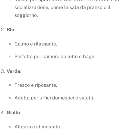
socializzazione, come la sala da pranzo o il
soggiorno.
Blu
:
Calmo e rilassante.
Perfetto per camere da letto e bagni.
Verde
:
Fresco e riposante.
Adatto per uffici domestici e salotti.
Giallo
:
Allegro e stimolante.