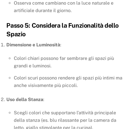
Osserva come cambiano con la luce naturale e
artificiale durante il giorno.
Passo 5: Considera la Funzionalità dello
Spazio
Dimensione e Luminosità
:
Colori chiari possono far sembrare gli spazi più
grandi e luminosi.
Colori scuri possono rendere gli spazi più intimi ma
anche visivamente più piccoli.
Uso della Stanza
:
Scegli colori che supportano l’attività principale
della stanza (es. blu rilassante per la camera da
letto, giallo stimolante per la cucina).