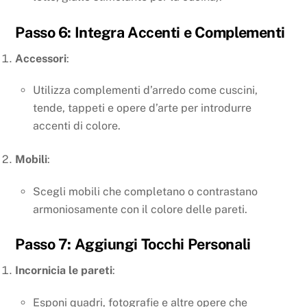
Passo 6: Integra Accenti e Complementi
Accessori
:
Utilizza complementi d’arredo come cuscini,
tende, tappeti e opere d’arte per introdurre
accenti di colore.
Mobili
:
Scegli mobili che completano o contrastano
armoniosamente con il colore delle pareti.
Passo 7: Aggiungi Tocchi Personali
Incornicia le pareti
:
Esponi quadri, fotografie e altre opere che