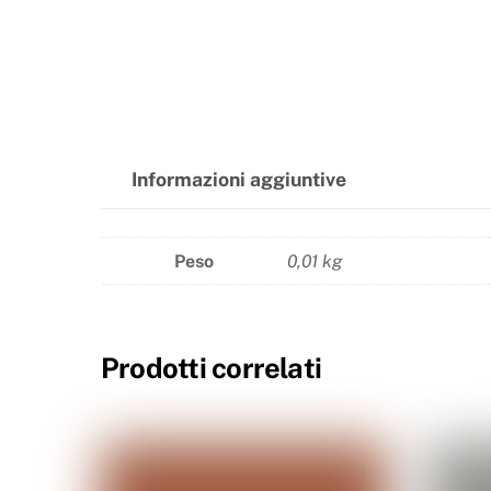
Informazioni aggiuntive
Peso
0,01 kg
Prodotti correlati