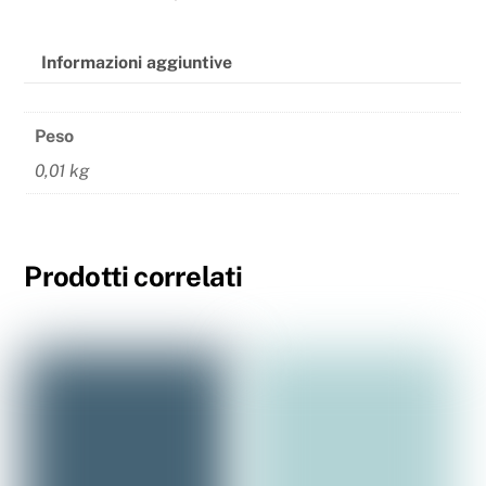
Informazioni aggiuntive
Peso
0,01 kg
Prodotti correlati