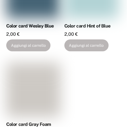
Color card Wesley Blue
Color card Hint of Blue
2,00
€
2,00
€
Aggiungi al carrello
Aggiungi al carrello
Color card Gray Foam