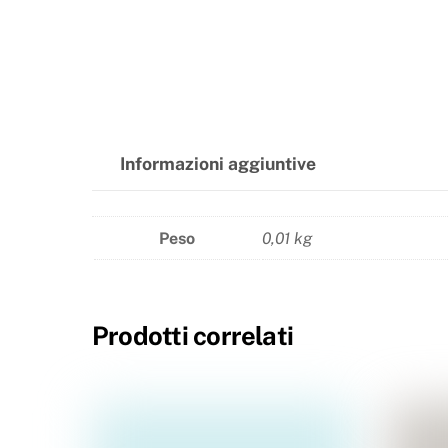
Informazioni aggiuntive
Peso
0,01 kg
Prodotti correlati