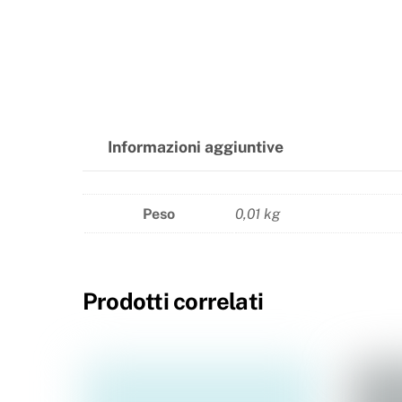
Informazioni aggiuntive
Peso
0,01 kg
Prodotti correlati