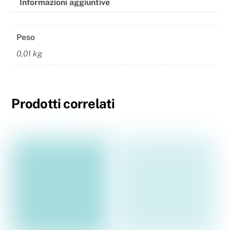
Informazioni aggiuntive
Peso
0,01 kg
Prodotti correlati