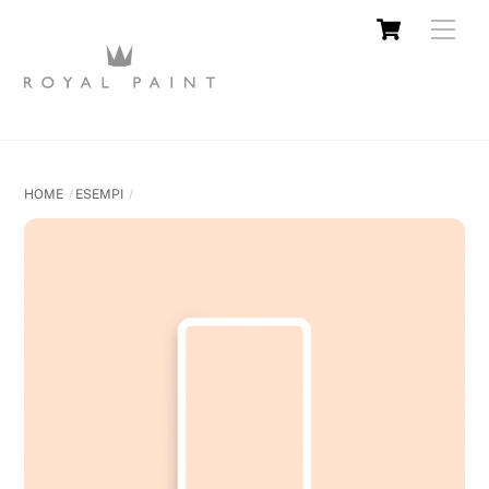
HOME
ESEMPI