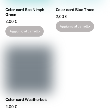
Color card Sea Nimph
Color card Blue Trace
Green
2,00
€
2,00
€
Aggiungi al carrello
Aggiungi al carrello
Color card Weatherbelt
2,00
€