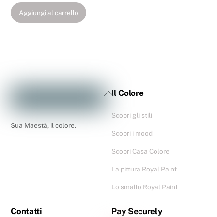
Aggiungi al carrello
Il Colore
Scopri gli stili
Sua Maestà, il colore.
Scopri i mood
Scopri Casa Colore
La pittura Royal Paint
Lo smalto Royal Paint
Contatti
Pay Securely